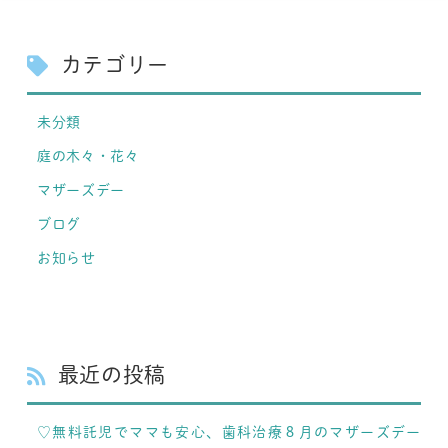
カテゴリー
未分類
庭の木々・花々
マザーズデー
ブログ
お知らせ
最近の投稿
♡無料託児でママも安心、歯科治療８月のマザーズデー