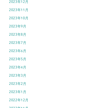
2023年12月
2023年11月
2023年10月
2023年9月
2023年8月
2023年7月
2023年6月
2023年5月
2023年4月
2023年3月
2023年2月
2023年1月
2022年12月