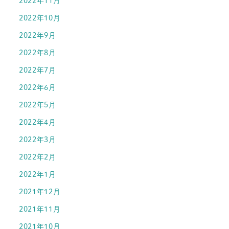
2022年11月
2022年10月
2022年9月
2022年8月
2022年7月
2022年6月
2022年5月
2022年4月
2022年3月
2022年2月
2022年1月
2021年12月
2021年11月
2021年10月