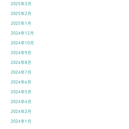
2025年3月
2025年2月
2025年1月
2024年12月
2024年10月
2024年9月
2024年8月
2024年7月
2024年6月
2024年5月
2024年4月
2024年2月
2024年1月