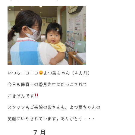
いつもニコニコ
よつ葉ちゃん（４カ月）
今日も保育士の香月先生にだっこされて
ごきげんです
スタッフもご来院の皆さんも、よつ葉ちゃんの
笑顔にいやされています。ありがとう・・・
７月