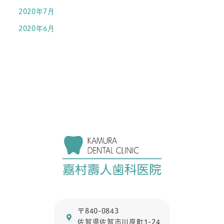
2020年7月
2020年6月
〒840-0843
佐賀県佐賀市川原町1-24