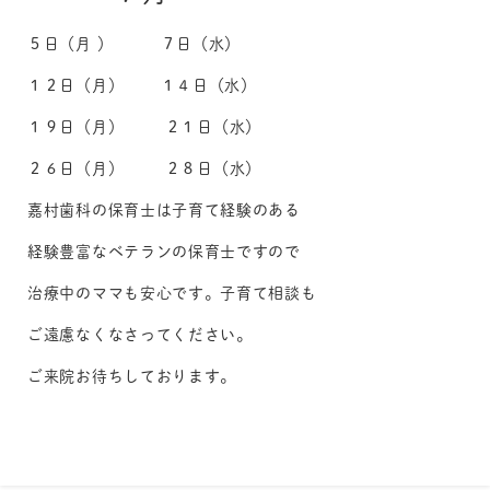
５日（月 ） ７日（水）
１２日（月） １４日（水）
１９日（月） ２１日（水）
２６日（月） ２８日（水）
嘉村歯科の保育士は子育て経験のある
経験豊富なベテランの保育士ですので
治療中のママも安心です。子育て相談も
ご遠慮なくなさってください。
ご来院お待ちしております。