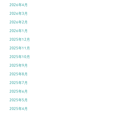
2026年4月
2026年3月
2026年2月
2026年1月
2025年12月
2025年11月
2025年10月
2025年9月
2025年8月
2025年7月
2025年6月
2025年5月
2025年4月