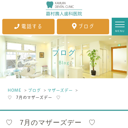
電話する
ブログ
MENU
ブログ
Blog
HOME
ブログ
マザーズデー
♡ 7月のマザーズデー ♡
♡ 7月のマザーズデー ♡