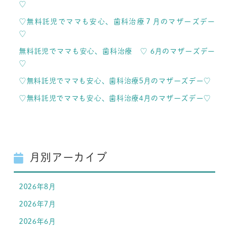
♡
♡無料託児でママも安心、歯科治療７月のマザーズデー
♡
無料託児でママも安心、歯科治療 ♡ 6月のマザーズデー
♡
♡無料託児でママも安心、歯科治療5月のマザーズデー♡
♡無料託児でママも安心、歯科治療4月のマザーズデー♡
月別アーカイブ
2026年8月
2026年7月
2026年6月