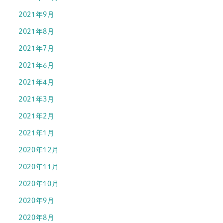
2021年9月
2021年8月
2021年7月
2021年6月
2021年4月
2021年3月
2021年2月
2021年1月
2020年12月
2020年11月
2020年10月
2020年9月
2020年8月