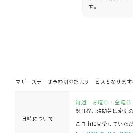
す。
マザーズデーは予約制の託児サービスとなります
毎週 月曜日・金曜日 午
※日程、時間帯は変更
日時について
ご自由に見学していた