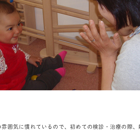
の雰囲気に慣れているので、初めての検診・治療の際、