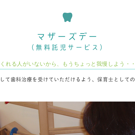
マザーズデー
（無料託児サービス）
くれる人がいないから、もうちょっと我慢しよう・
して歯科治療を受けていただけるよう、保育士として