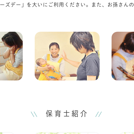
ーズデー」を大いにご利用ください。また、お孫さん
保育士紹介