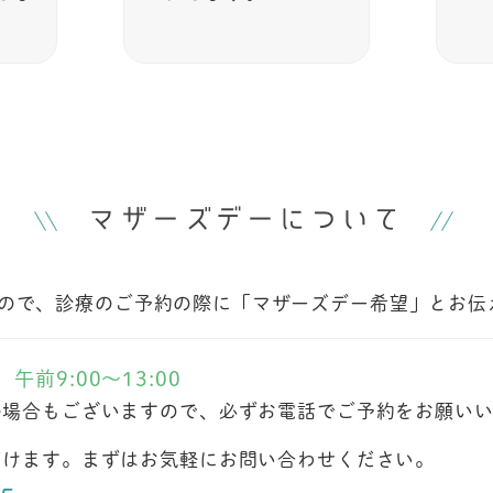
マザーズデーについて
ので、診療のご予約の際に「マザーズデー希望」とお伝
前9:00～13:00
の場合もございますので、必ずお電話でご予約をお願い
だけます。まずはお気軽にお問い合わせください。