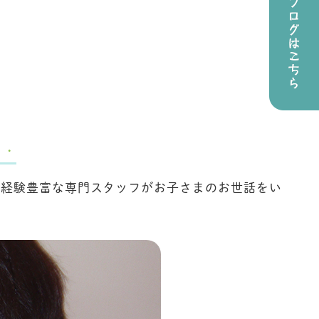
・・
の経験豊富な専門スタッフがお子さまのお世話をい