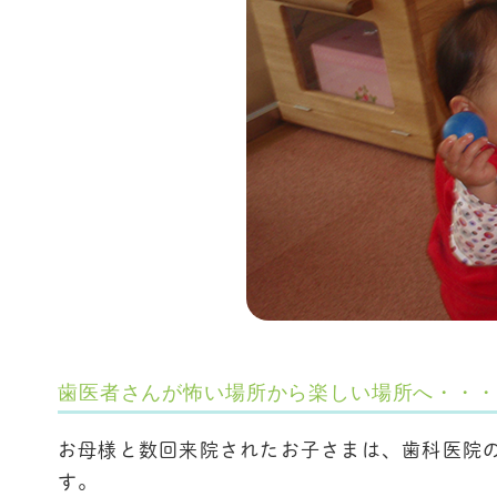
歯医者さんが怖い場所から楽しい場所へ・・・
お母様と数回来院されたお子さまは、歯科医院
す。