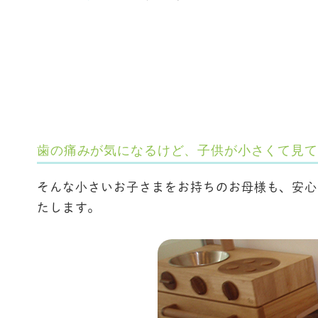
歯の痛みが気になるけど、子供が小さくて見て
そんな小さいお子さまをお持ちのお母様も、安心
たします。