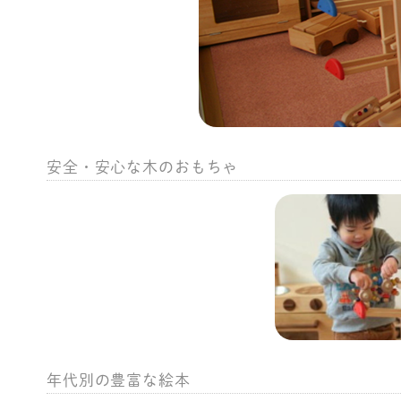
安全・安心な木のおもちゃ
年代別の豊富な絵本