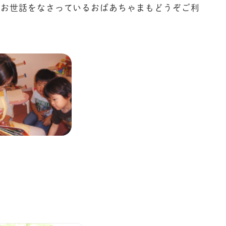
のお世話をなさっているおばあちゃまもどうぞご利