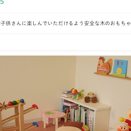
55
回子供さんに楽しんでいただけるよう安全な木のおもち