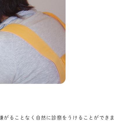
嫌がることなく自然に診察をうけることができま