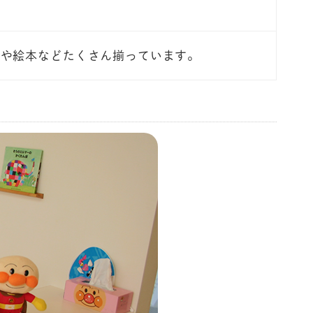
ゃや絵本などたくさん揃っています。