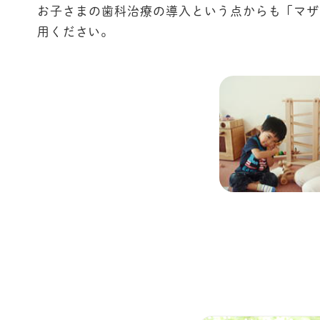
お子さまの歯科治療の導入という点からも「マザ
用ください。