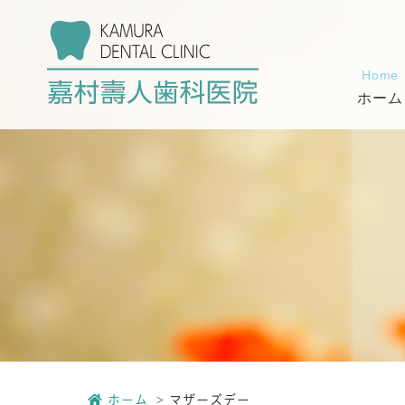
Home
ホーム
ホーム
マザーズデー