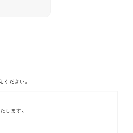
えください。
いたします。