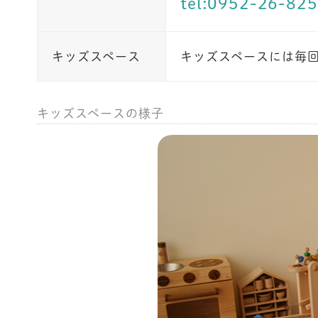
tel:0952-26-82
キッズスペース
キッズスペースには毎
キッズスペースの様子