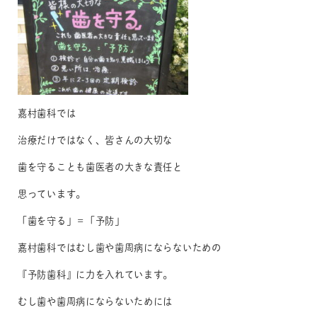
嘉村歯科では
治療だけではなく、皆さんの大切な
歯を守ることも歯医者の大きな責任と
思っています。
「歯を守る」＝「予防」
嘉村歯科ではむし歯や歯周病にならないための
『予防歯科』に力を入れています。
むし歯や歯周病にならないためには