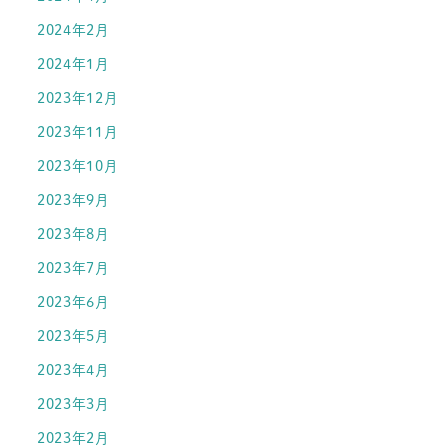
2024年2月
2024年1月
2023年12月
2023年11月
2023年10月
2023年9月
2023年8月
2023年7月
2023年6月
2023年5月
2023年4月
2023年3月
2023年2月