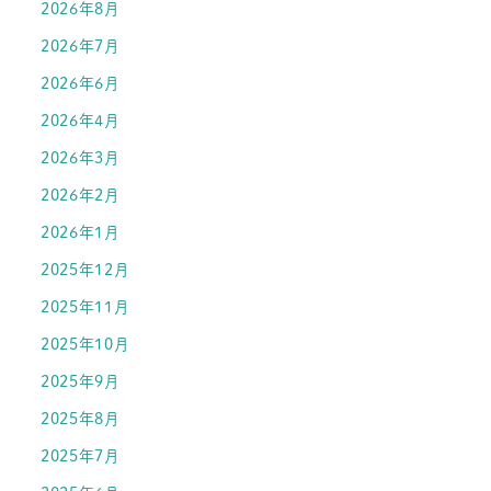
2026年8月
2026年7月
2026年6月
2026年4月
2026年3月
2026年2月
2026年1月
2025年12月
2025年11月
2025年10月
2025年9月
2025年8月
2025年7月