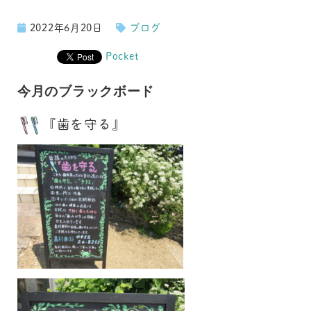
2022年6月20日
ブログ
Pocket
今月のブラックボード
『歯を守る』