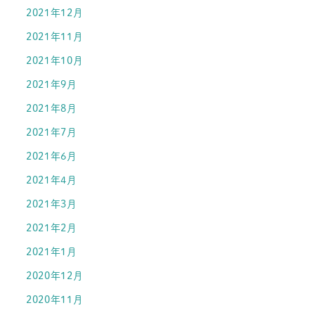
2021年12月
2021年11月
2021年10月
2021年9月
2021年8月
2021年7月
2021年6月
2021年4月
2021年3月
2021年2月
2021年1月
2020年12月
2020年11月