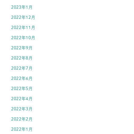
2023年1月
2022年12月
2022年11月
2022年10月
2022年9月
2022年8月
2022年7月
2022年6月
2022年5月
2022年4月
2022年3月
2022年2月
2022年1月