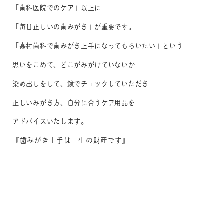
「歯科医院でのケア」以上に
「毎日正しいの歯みがき」が重要です。
「嘉村歯科で歯みがき上手になってもらいたい」という
思いをこめて、どこがみがけていないか
染め出しをして、鏡でチェックしていただき
正しいみがき方、自分に合うケア用品を
アドバイスいたします。
『歯みがき上手は一生の財産です』