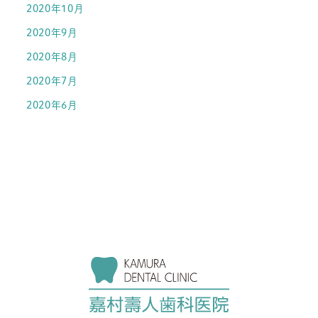
2020年10月
2020年9月
2020年8月
2020年7月
2020年6月