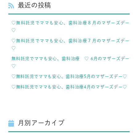
最近の投稿
♡無料託児でママも安心、歯科治療８月のマザーズデー
♡
♡無料託児でママも安心、歯科治療７月のマザーズデー
♡
無料託児でママも安心、歯科治療 ♡ 6月のマザーズデー
♡
♡無料託児でママも安心、歯科治療5月のマザーズデー♡
♡無料託児でママも安心、歯科治療4月のマザーズデー♡
月別アーカイブ