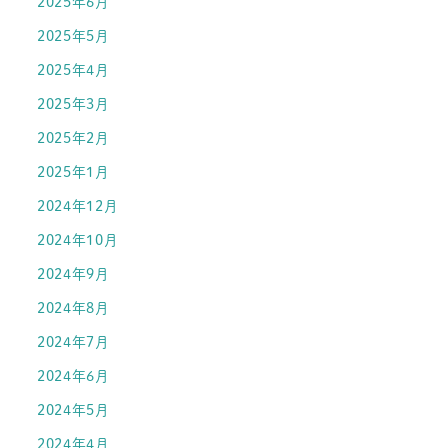
2025年6月
2025年5月
2025年4月
2025年3月
2025年2月
2025年1月
2024年12月
2024年10月
2024年9月
2024年8月
2024年7月
2024年6月
2024年5月
2024年4月