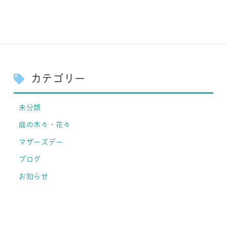
カテゴリー
未分類
庭の木々・花々
マザーズデー
ブログ
お知らせ