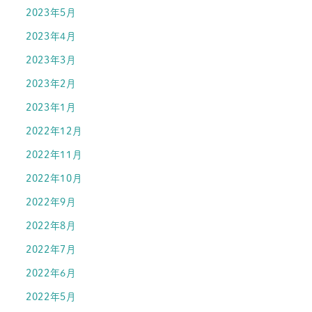
2023年5月
2023年4月
2023年3月
2023年2月
2023年1月
2022年12月
2022年11月
2022年10月
2022年9月
2022年8月
2022年7月
2022年6月
2022年5月