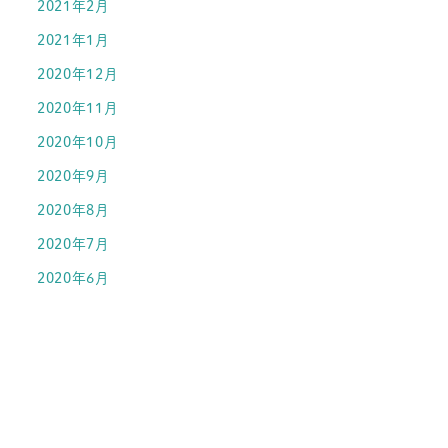
2021年2月
2021年1月
2020年12月
2020年11月
2020年10月
2020年9月
2020年8月
2020年7月
2020年6月