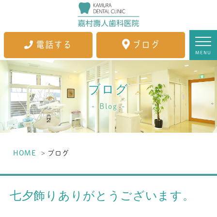
電話する
ブログ
MENU
ブログ
Blog
HOME
ブログ
七夕飾りありがとうございます。