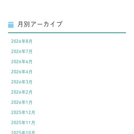
月別アーカイブ
2026年8月
2026年7月
2026年6月
2026年4月
2026年3月
2026年2月
2026年1月
2025年12月
2025年11月
2025年10月