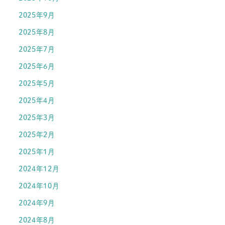
2025年9月
2025年8月
2025年7月
2025年6月
2025年5月
2025年4月
2025年3月
2025年2月
2025年1月
2024年12月
2024年10月
2024年9月
2024年8月