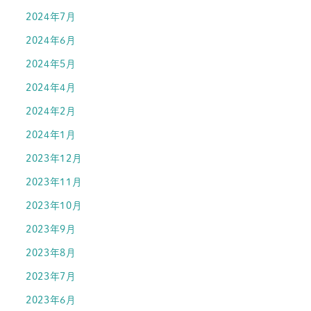
2024年7月
2024年6月
2024年5月
2024年4月
2024年2月
2024年1月
2023年12月
2023年11月
2023年10月
2023年9月
2023年8月
2023年7月
2023年6月