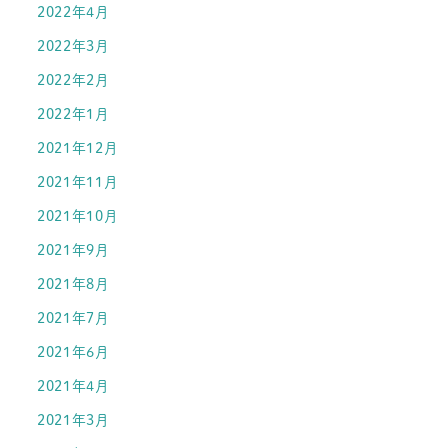
2022年4月
2022年3月
2022年2月
2022年1月
2021年12月
2021年11月
2021年10月
2021年9月
2021年8月
2021年7月
2021年6月
2021年4月
2021年3月