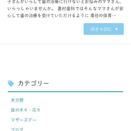
子さんがいらして歯の治療に行けないとお悩みのママさん、
いらっしゃいませんか。 嘉村歯科ではそんなママさんが安
心して歯の治療を受けていただけるように 専任の保育…
続きを読む
カテゴリー
未分類
庭の木々・花々
マザーズデー
ブログ