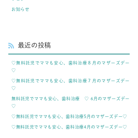
お知らせ
最近の投稿
♡無料託児でママも安心、歯科治療８月のマザーズデー
♡
♡無料託児でママも安心、歯科治療７月のマザーズデー
♡
無料託児でママも安心、歯科治療 ♡ 6月のマザーズデー
♡
♡無料託児でママも安心、歯科治療5月のマザーズデー♡
♡無料託児でママも安心、歯科治療4月のマザーズデー♡