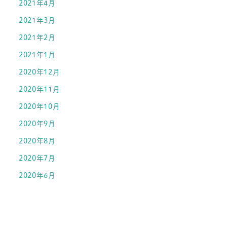
2021年4月
2021年3月
2021年2月
2021年1月
2020年12月
2020年11月
2020年10月
2020年9月
2020年8月
2020年7月
2020年6月