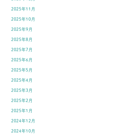
2025年11月
2025年10月
2025年9月
2025年8月
2025年7月
2025年6月
2025年5月
2025年4月
2025年3月
2025年2月
2025年1月
2024年12月
2024年10月