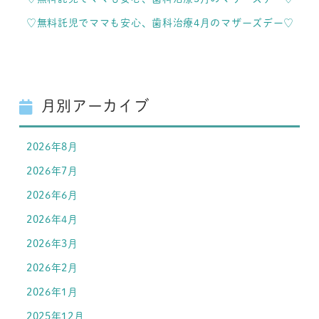
♡無料託児でママも安心、歯科治療4月のマザーズデー♡
月別アーカイブ
2026年8月
2026年7月
2026年6月
2026年4月
2026年3月
2026年2月
2026年1月
2025年12月