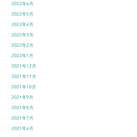
2022年6月
2022年5月
2022年4月
2022年3月
2022年2月
2022年1月
2021年12月
2021年11月
2021年10月
2021年9月
2021年8月
2021年7月
2021年6月