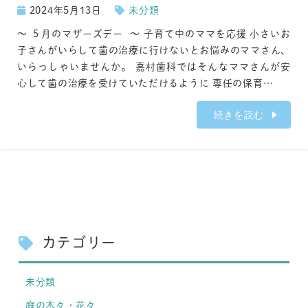
2024年5月13日
未分類
～ ５月のマザーズデー ～ 子育て中のママを応援 小さいお
子さんがいらして歯の治療に行けないとお悩みのママさん、
いらっしゃいませんか。 嘉村歯科ではそんなママさんが安
心して歯の治療を受けていただけるように 専任の保育…
続きを読む
カテゴリー
未分類
庭の木々・花々