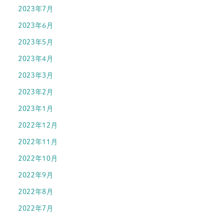
2023年7月
2023年6月
2023年5月
2023年4月
2023年3月
2023年2月
2023年1月
2022年12月
2022年11月
2022年10月
2022年9月
2022年8月
2022年7月