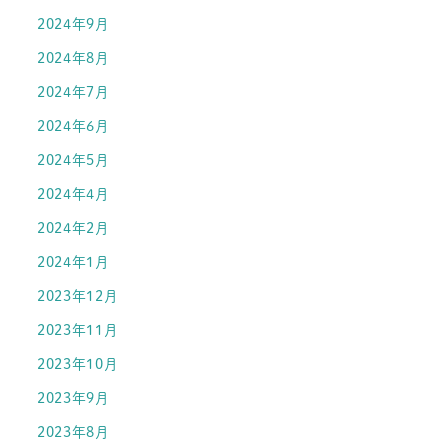
2024年9月
2024年8月
2024年7月
2024年6月
2024年5月
2024年4月
2024年2月
2024年1月
2023年12月
2023年11月
2023年10月
2023年9月
2023年8月