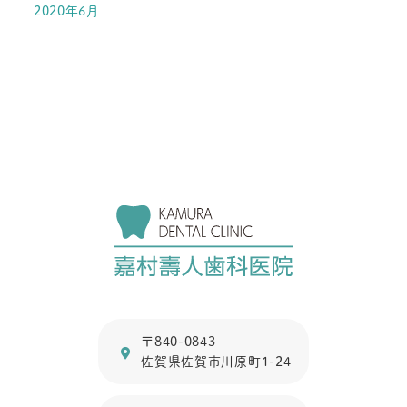
2020年6月
〒840-0843
佐賀県佐賀市川原町1-24