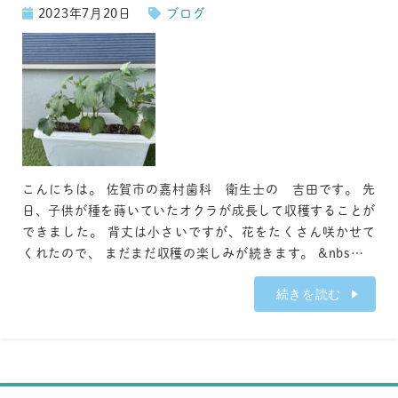
2023年7月20日
ブログ
こんにちは。 佐賀市の嘉村歯科 衛生士の 吉田です。 先
日、子供が種を蒔いていたオクラが成長して収穫することが
できました。 背丈は小さいですが、花をたくさん咲かせて
くれたので、 まだまだ収穫の楽しみが続きます。 &nbs…
続きを読む