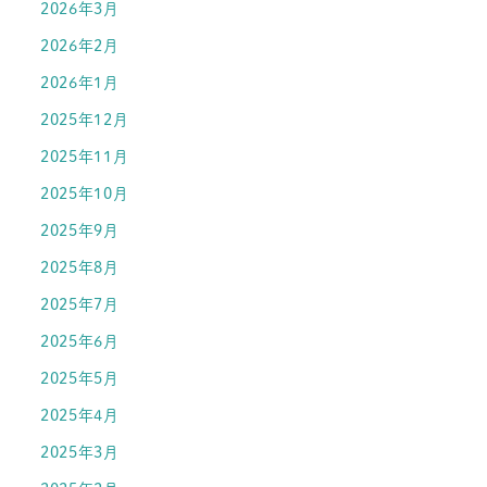
2026年3月
2026年2月
2026年1月
2025年12月
2025年11月
2025年10月
2025年9月
2025年8月
2025年7月
2025年6月
2025年5月
2025年4月
2025年3月