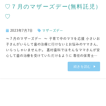
♡７月のマザーズデー(無料託児）
♡
2023年7月7日
マザーズデー
～７月のマザーズデー ～ 子育て中のママを応援 小さいお
子さんがいらして歯の治療に行けないとお悩みのママさん、
いらっしゃいませんか。 嘉村歯科ではそんなママさんが安
心して歯の治療を受けていただけるように 専任の保育士…
続きを読む