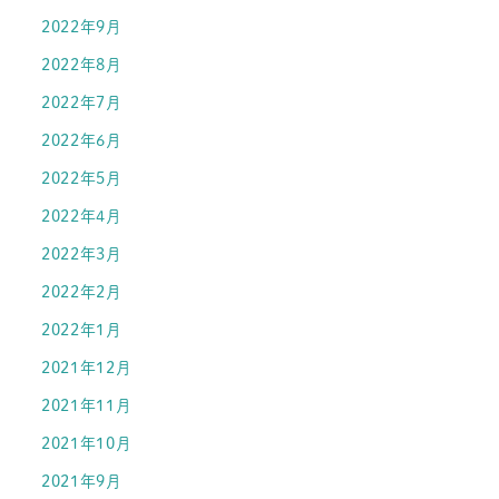
2022年9月
2022年8月
2022年7月
2022年6月
2022年5月
2022年4月
2022年3月
2022年2月
2022年1月
2021年12月
2021年11月
2021年10月
2021年9月