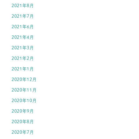
2021年8月
2021年7月
2021年6月
2021年4月
2021年3月
2021年2月
2021年1月
2020年12月
2020年11月
2020年10月
2020年9月
2020年8月
2020年7月