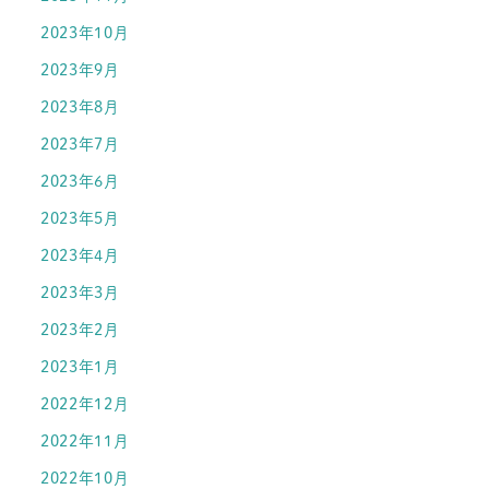
2023年10月
2023年9月
2023年8月
2023年7月
2023年6月
2023年5月
2023年4月
2023年3月
2023年2月
2023年1月
2022年12月
2022年11月
2022年10月