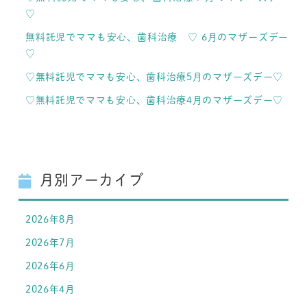
♡
無料託児でママも安心、歯科治療 ♡ 6月のマザーズデー
♡
♡無料託児でママも安心、歯科治療5月のマザーズデー♡
♡無料託児でママも安心、歯科治療4月のマザーズデー♡
月別アーカイブ
2026年8月
2026年7月
2026年6月
2026年4月