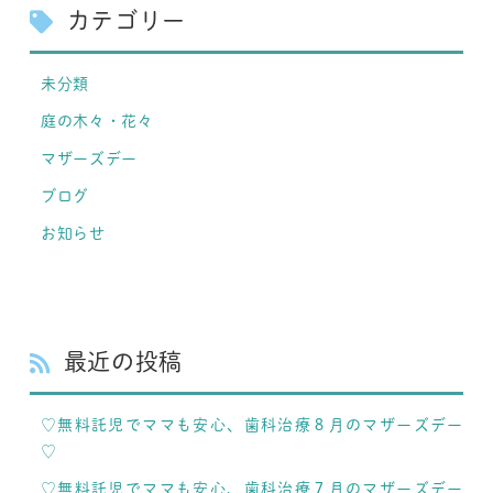
カテゴリー
未分類
庭の木々・花々
マザーズデー
ブログ
お知らせ
最近の投稿
♡無料託児でママも安心、歯科治療８月のマザーズデー
♡
♡無料託児でママも安心、歯科治療７月のマザーズデー