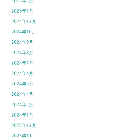
2025年2月
2025年1月
2024年12月
2024年10月
2024年9月
2024年8月
2024年7月
2024年6月
2024年5月
2024年4月
2024年2月
2024年1月
2023年12月
2023年11月