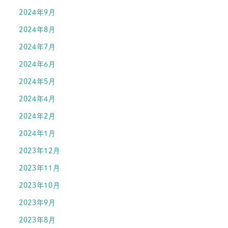
2024年9月
2024年8月
2024年7月
2024年6月
2024年5月
2024年4月
2024年2月
2024年1月
2023年12月
2023年11月
2023年10月
2023年9月
2023年8月