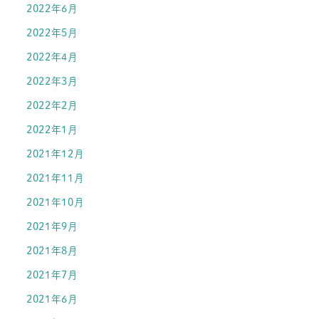
2022年6月
2022年5月
2022年4月
2022年3月
2022年2月
2022年1月
2021年12月
2021年11月
2021年10月
2021年9月
2021年8月
2021年7月
2021年6月