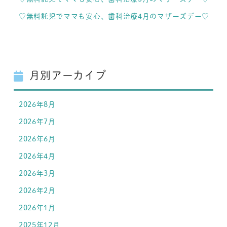
♡無料託児でママも安心、歯科治療4月のマザーズデー♡
月別アーカイブ
2026年8月
2026年7月
2026年6月
2026年4月
2026年3月
2026年2月
2026年1月
2025年12月