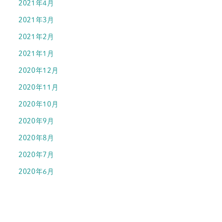
2021年4月
2021年3月
2021年2月
2021年1月
2020年12月
2020年11月
2020年10月
2020年9月
2020年8月
2020年7月
2020年6月