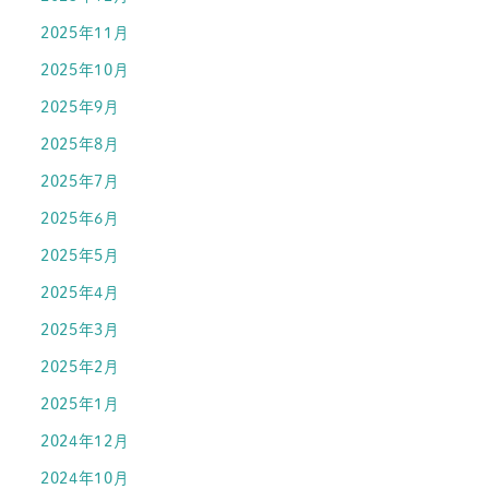
2025年11月
2025年10月
2025年9月
2025年8月
2025年7月
2025年6月
2025年5月
2025年4月
2025年3月
2025年2月
2025年1月
2024年12月
2024年10月