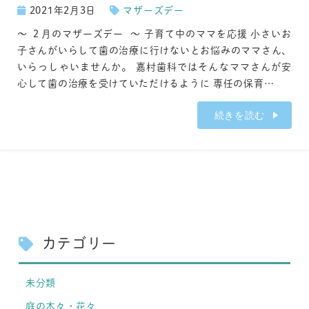
2021年2月3日
マザーズデー
～ ２月のマザーズデー ～ 子育て中のママを応援 小さいお
子さんがいらして歯の治療に行けないとお悩みのママさん、
いらっしゃいませんか。 嘉村歯科ではそんなママさんが安
心して歯の治療を受けていただけるように 専任の保育…
続きを読む
カテゴリー
未分類
庭の木々・花々