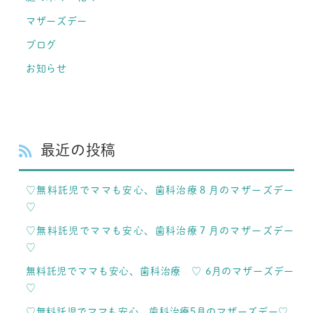
マザーズデー
ブログ
お知らせ
最近の投稿
♡無料託児でママも安心、歯科治療８月のマザーズデー
♡
♡無料託児でママも安心、歯科治療７月のマザーズデー
♡
無料託児でママも安心、歯科治療 ♡ 6月のマザーズデー
♡
♡無料託児でママも安心、歯科治療5月のマザーズデー♡