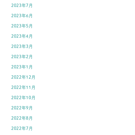
2023年7月
2023年6月
2023年5月
2023年4月
2023年3月
2023年2月
2023年1月
2022年12月
2022年11月
2022年10月
2022年9月
2022年8月
2022年7月