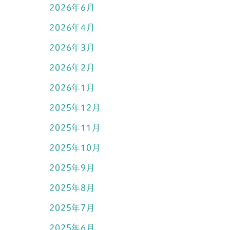
2026年6月
2026年4月
2026年3月
2026年2月
2026年1月
2025年12月
2025年11月
2025年10月
2025年9月
2025年8月
2025年7月
2025年6月