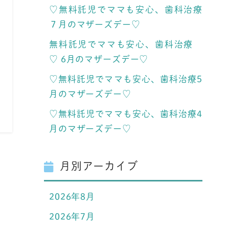
♡無料託児でママも安心、歯科治療
７月のマザーズデー♡
無料託児でママも安心、歯科治療
♡ 6月のマザーズデー♡
♡無料託児でママも安心、歯科治療5
月のマザーズデー♡
♡無料託児でママも安心、歯科治療4
月のマザーズデー♡
月別アーカイブ
2026年8月
2026年7月