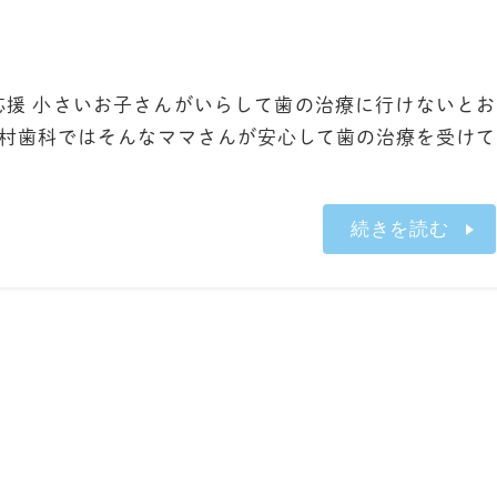
を応援 小さいお子さんがいらして歯の治療に行けないとお
嘉村歯科ではそんなママさんが安心して歯の治療を受けて
続きを読む