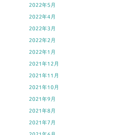
2022年5月
2022年4月
2022年3月
2022年2月
2022年1月
2021年12月
2021年11月
2021年10月
2021年9月
2021年8月
2021年7月
2021年6月