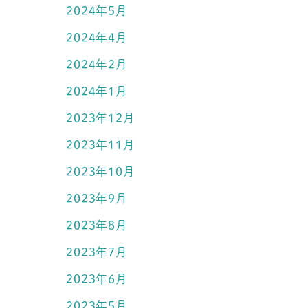
2024年5月
2024年4月
2024年2月
2024年1月
2023年12月
2023年11月
2023年10月
2023年9月
2023年8月
2023年7月
2023年6月
2023年5月