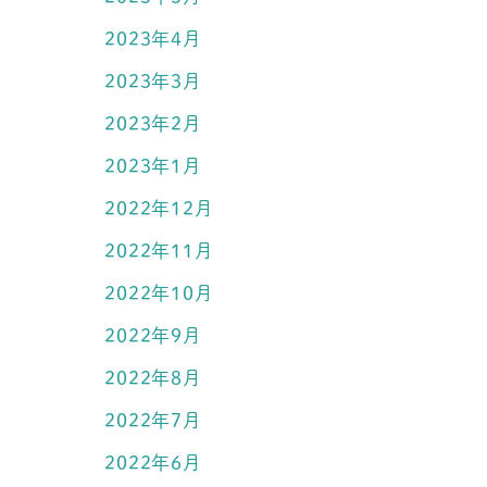
2023年4月
2023年3月
2023年2月
2023年1月
2022年12月
2022年11月
2022年10月
2022年9月
2022年8月
2022年7月
2022年6月