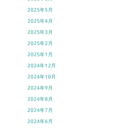
2025年5月
2025年4月
2025年3月
2025年2月
2025年1月
2024年12月
2024年10月
2024年9月
2024年8月
2024年7月
2024年6月