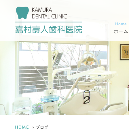
Home
ホーム
HOME
ブログ