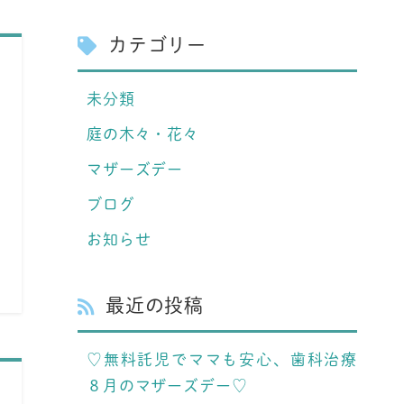
カテゴリー
未分類
庭の木々・花々
マザーズデー
ブログ
お知らせ
最近の投稿
♡無料託児でママも安心、歯科治療
８月のマザーズデー♡