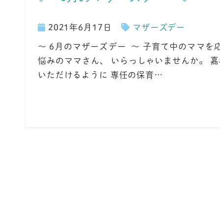
2021年6月17日
マザーズデー
～ 6月のマザーズデー ～ 子育て中のママ
悩みのママさん、 いらっしゃいませんか。 
いただけるように 専任の保育…