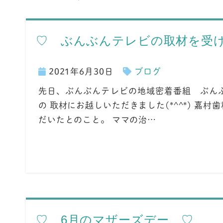
♡ ぶんぶんテレビの取材を受
2021年6月30日
ブログ
先日、ぶんぶんテレビの地域密着番組 ぶん
の 取材にお越しいただきました(*^^*) 嘉
だいたとのこと。 ママの治…
♡ 6月のマザーズデー ♡