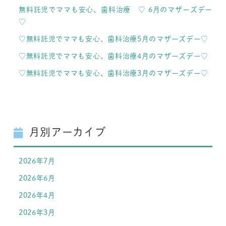
無料託児でママも安心、歯科治療 ♡ 6月のマザーズデー
♡
♡無料託児でママも安心、歯科治療5月のマザーズデー♡
♡無料託児でママも安心、歯科治療4月のマザーズデー♡
♡無料託児でママも安心、歯科治療3月のマザーズデー♡
月別アーカイブ
2026年7月
2026年6月
2026年4月
2026年3月