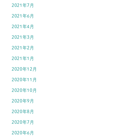
2021年7月
2021年6月
2021年4月
2021年3月
2021年2月
2021年1月
2020年12月
2020年11月
2020年10月
2020年9月
2020年8月
2020年7月
2020年6月