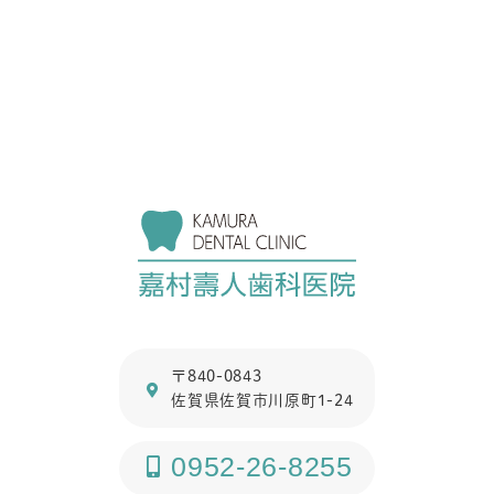
〒840-0843
佐賀県佐賀市川原町1-24
0952-26-8255