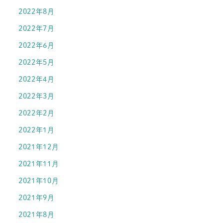
2022年8月
2022年7月
2022年6月
2022年5月
2022年4月
2022年3月
2022年2月
2022年1月
2021年12月
2021年11月
2021年10月
2021年9月
2021年8月