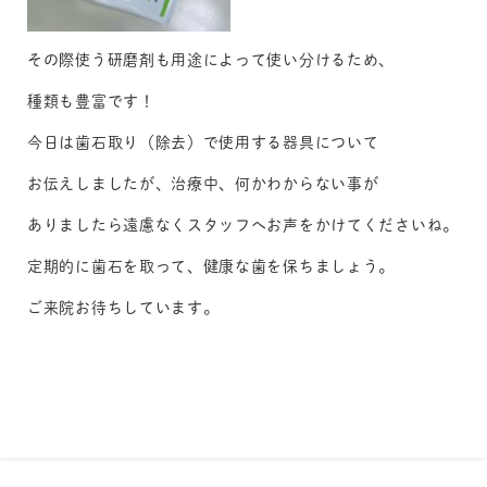
その際使う研磨剤も用途によって使い分けるため、
種類も豊富です！
今日は歯石取り（除去）で使用する器具について
お伝えしましたが、治療中、何かわからない事が
ありましたら遠慮なくスタッフへお声をかけてくださいね。
定期的に歯石を取って、健康な歯を保ちましょう。
ご来院お待ちしています。