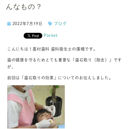
んなもの？
2022年7月19日
ブログ
Pocket
こんにちは！嘉村歯科 歯科衛生士の廣橋です。
歯の健康を守るためとても重要な「歯石取り（除去）」です
が、
前回は「歯石取りの効果」についてのお伝えしました。