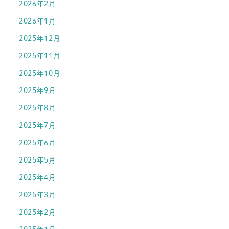
2026年2月
2026年1月
2025年12月
2025年11月
2025年10月
2025年9月
2025年8月
2025年7月
2025年6月
2025年5月
2025年4月
2025年3月
2025年2月