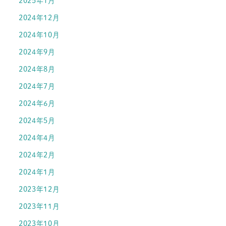
2025年1月
2024年12月
2024年10月
2024年9月
2024年8月
2024年7月
2024年6月
2024年5月
2024年4月
2024年2月
2024年1月
2023年12月
2023年11月
2023年10月