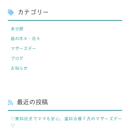
カテゴリー
未分類
庭の木々・花々
マザーズデー
ブログ
お知らせ
最近の投稿
♡無料託児でママも安心、歯科治療７月のマザーズデー
♡