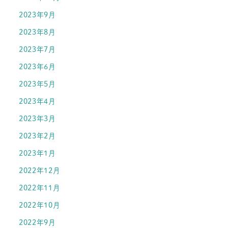
2023年9月
2023年8月
2023年7月
2023年6月
2023年5月
2023年4月
2023年3月
2023年2月
2023年1月
2022年12月
2022年11月
2022年10月
2022年9月