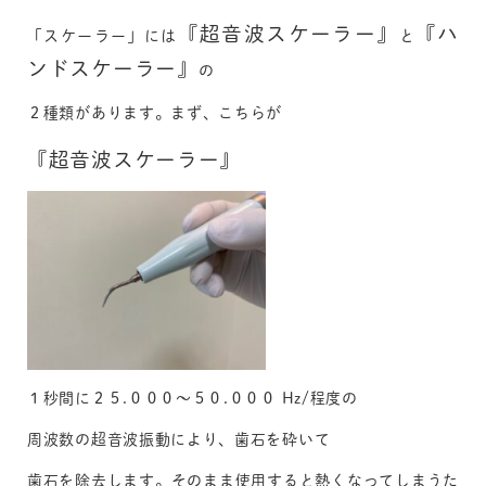
『超音波スケーラー』
『ハ
「スケーラー」には
と
ンドスケーラー』
の
２種類があります。まず、こちらが
『超音波スケーラー』
１秒間に２５.０００～５０.０００ Hz/程度の
周波数の超音波振動により、歯石を砕いて
歯石を除去します。そのまま使用すると熱くなってしまうた