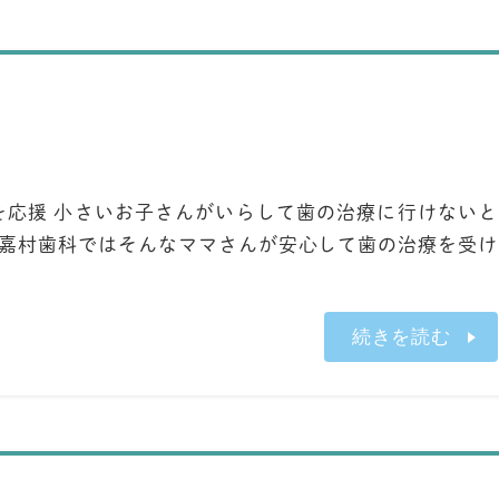
を応援 小さいお子さんがいらして歯の治療に行けないと
 嘉村歯科ではそんなママさんが安心して歯の治療を受け
続きを読む