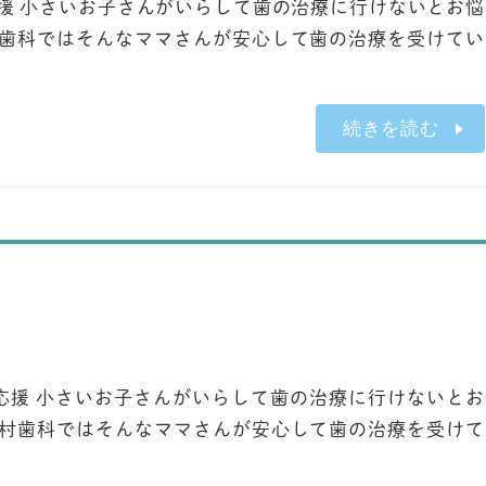
応援 小さいお子さんがいらして歯の治療に行けないとお悩
村歯科ではそんなママさんが安心して歯の治療を受けてい
続きを読む
を応援 小さいお子さんがいらして歯の治療に行けないとお
嘉村歯科ではそんなママさんが安心して歯の治療を受けて