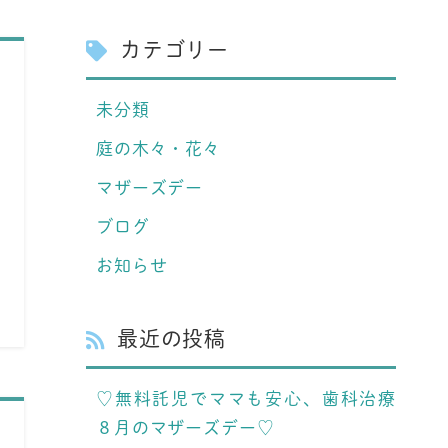
カテゴリー
未分類
庭の木々・花々
マザーズデー
ブログ
お知らせ
最近の投稿
♡無料託児でママも安心、歯科治療
８月のマザーズデー♡