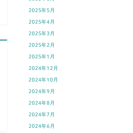
2025年5月
2025年4月
2025年3月
2025年2月
2025年1月
2024年12月
2024年10月
2024年9月
2024年8月
2024年7月
2024年6月