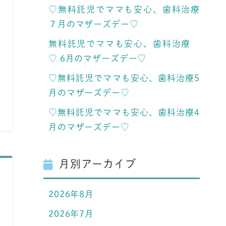
♡無料託児でママも安心、歯科治療
７月のマザーズデー♡
無料託児でママも安心、歯科治療
♡ 6月のマザーズデー♡
♡無料託児でママも安心、歯科治療5
月のマザーズデー♡
♡無料託児でママも安心、歯科治療4
月のマザーズデー♡
月別アーカイブ
2026年8月
2026年7月