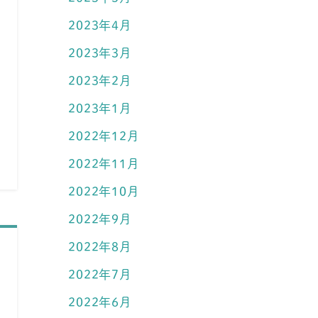
2023年4月
2023年3月
2023年2月
2023年1月
2022年12月
2022年11月
2022年10月
2022年9月
2022年8月
2022年7月
2022年6月