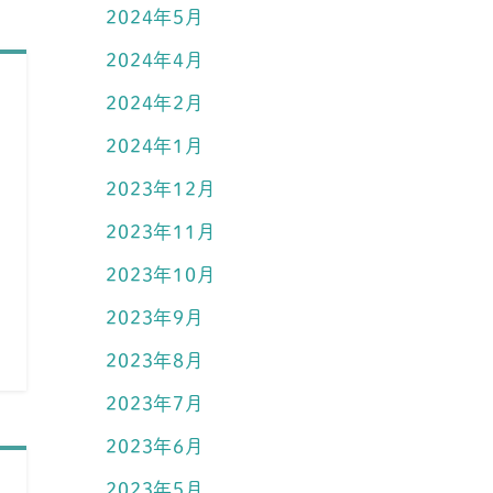
2024年5月
2024年4月
2024年2月
2024年1月
2023年12月
2023年11月
2023年10月
2023年9月
2023年8月
2023年7月
2023年6月
2023年5月