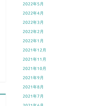
2022年5月
2022年4月
2022年3月
2022年2月
2022年1月
2021年12月
2021年11月
2021年10月
2021年9月
2021年8月
2021年7月
2021年6月