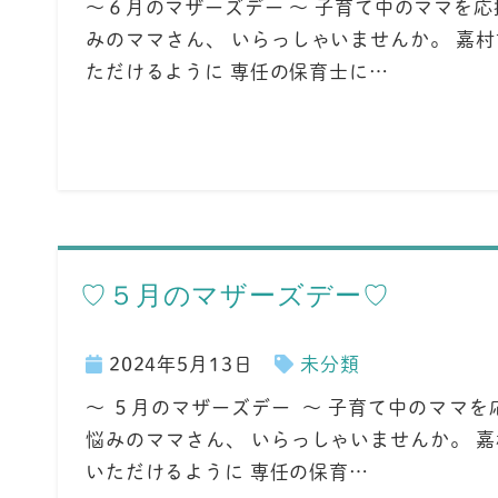
～６月のマザーズデー ～ 子育て中のママを
みのママさん、 いらっしゃいませんか。 嘉
ただけるように 専任の保育士に…
♡５月のマザーズデー♡
2024年5月13日
未分類
～ ５月のマザーズデー ～ 子育て中のママ
悩みのママさん、 いらっしゃいませんか。 
いただけるように 専任の保育…