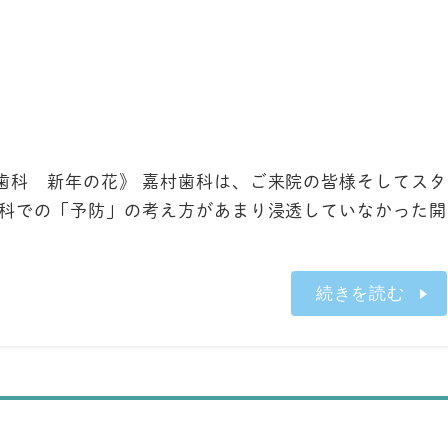
歯科 新年の花》 嘉村歯科は、ご来院の皆様そしてスタ
歯科での「予防」の考え方があまり浸透していなかった開
続きを読む