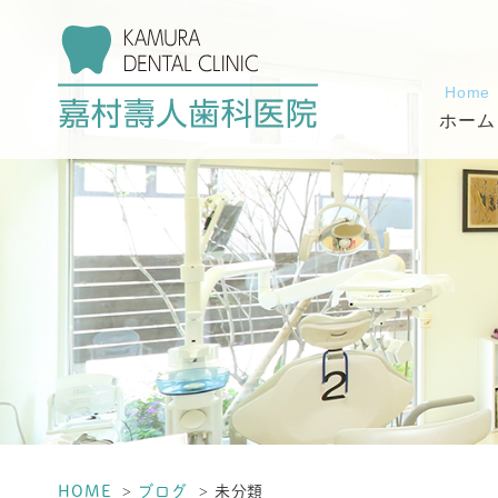
Home
ホーム
HOME
ブログ
未分類