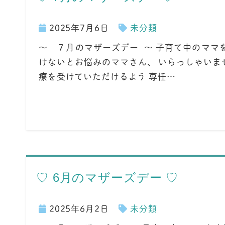
2025年7月6日
未分類
～ ７月のマザーズデー ～ 子育て中のママ
けないとお悩みのママさん、 いらっしゃいま
療を受けていただけるよう 専任…
♡ 6月のマザーズデー ♡
2025年6月2日
未分類