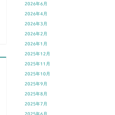
2026年6月
2026年4月
2026年3月
2026年2月
2026年1月
2025年12月
2025年11月
2025年10月
2025年9月
2025年8月
2025年7月
2025年6月