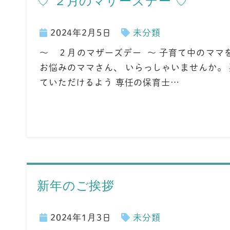
♡ ２月のマザーズデー ♡
2024年2月5日
未分類
～ ２月のマザーズデー ～ 子育て中のママ
お悩みのママさん、 いらっしゃいませんか。
ていただけるよう 専任の保育士…
新年のご挨拶
2024年1月3日
未分類