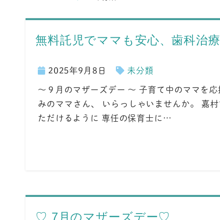
無料託児でママも安心、歯科治療
2025年9月8日
未分類
～９月のマザーズデー ～ 子育て中のママを
みのママさん、 いらっしゃいませんか。 嘉
ただけるように 専任の保育士に…
♡ 7月のマザーズデー♡