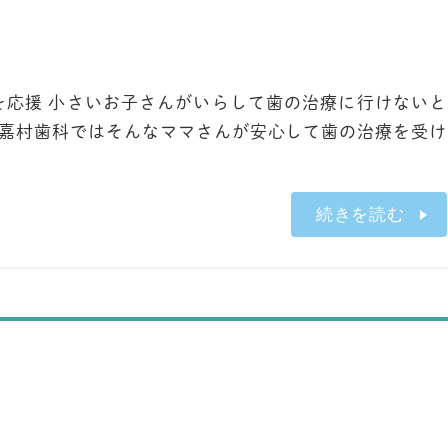
を応援 小さいお子さんがいらして歯の治療に行けないと
 嘉村歯科ではそんなママさんが安心して歯の治療を受け
続きを読む