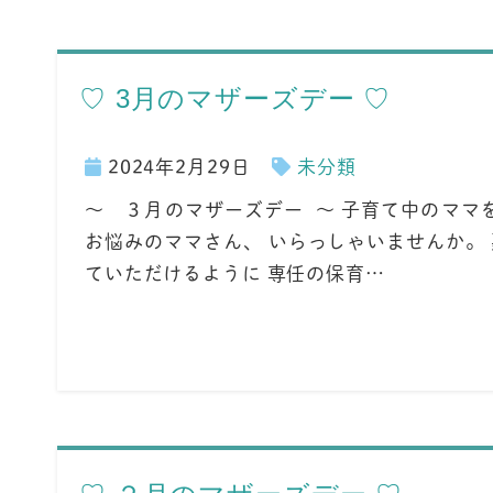
♡ 3月のマザーズデー ♡
2024年2月29日
未分類
～ ３月のマザーズデー ～ 子育て中のママ
お悩みのママさん、 いらっしゃいませんか。
ていただけるように 専任の保育…