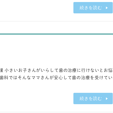
続きを読む
応援 小さいお子さんがいらして歯の治療に行けないとお悩
村歯科ではそんなママさんが安心して歯の治療を受けてい
続きを読む