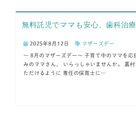
無料託児でママも安心、歯科治療
2025年8月12日
マザーズデー
～ 8月のマザーズデー～ 子育て中のママを
みのママさん、 いらっしゃいませんか。 嘉
ただけるように 専任の保育士に…