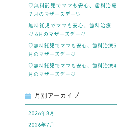
♡無料託児でママも安心、歯科治療
７月のマザーズデー♡
無料託児でママも安心、歯科治療
♡ 6月のマザーズデー♡
♡無料託児でママも安心、歯科治療5
月のマザーズデー♡
♡無料託児でママも安心、歯科治療4
月のマザーズデー♡
月別アーカイブ
2026年8月
2026年7月