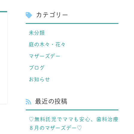
カテゴリー
未分類
庭の木々・花々
マザーズデー
ブログ
お知らせ
最近の投稿
♡無料託児でママも安心、歯科治療
８月のマザーズデー♡