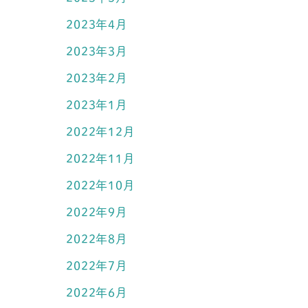
2023年4月
2023年3月
2023年2月
2023年1月
2022年12月
2022年11月
2022年10月
2022年9月
2022年8月
2022年7月
2022年6月