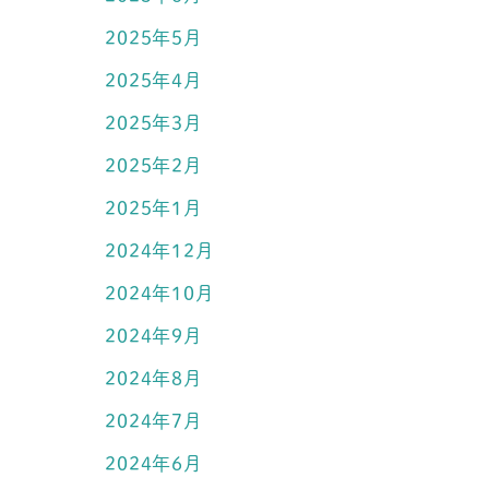
2025年5月
2025年4月
2025年3月
2025年2月
2025年1月
2024年12月
2024年10月
2024年9月
2024年8月
2024年7月
2024年6月