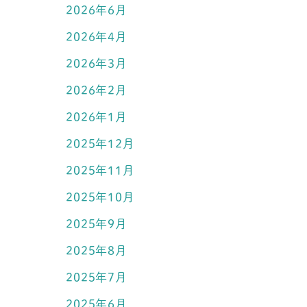
2026年6月
2026年4月
2026年3月
2026年2月
2026年1月
2025年12月
2025年11月
2025年10月
2025年9月
2025年8月
2025年7月
2025年6月