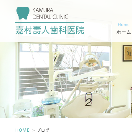
Home
ホーム
HOME
ブログ