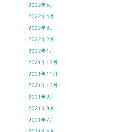
2022年5月
2022年4月
2022年3月
2022年2月
2022年1月
2021年12月
2021年11月
2021年10月
2021年9月
2021年8月
2021年7月
2021年6月