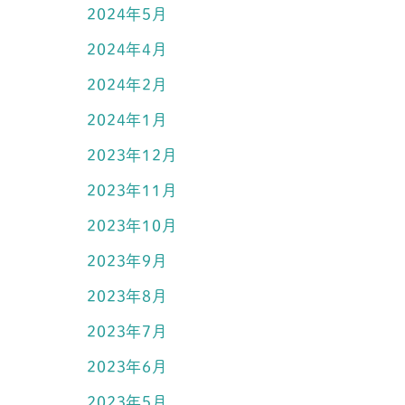
2024年5月
2024年4月
2024年2月
2024年1月
2023年12月
2023年11月
2023年10月
2023年9月
2023年8月
2023年7月
2023年6月
2023年5月