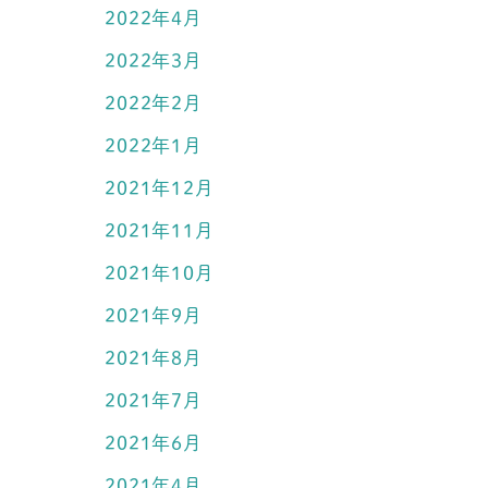
2022年4月
2022年3月
2022年2月
2022年1月
2021年12月
2021年11月
2021年10月
2021年9月
2021年8月
2021年7月
2021年6月
2021年4月