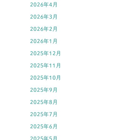
2026年4月
2026年3月
2026年2月
2026年1月
2025年12月
2025年11月
2025年10月
2025年9月
2025年8月
2025年7月
2025年6月
2025年5月