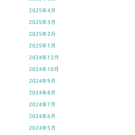
2025年4月
2025年3月
2025年2月
2025年1月
2024年12月
2024年10月
2024年9月
2024年8月
2024年7月
2024年6月
2024年5月