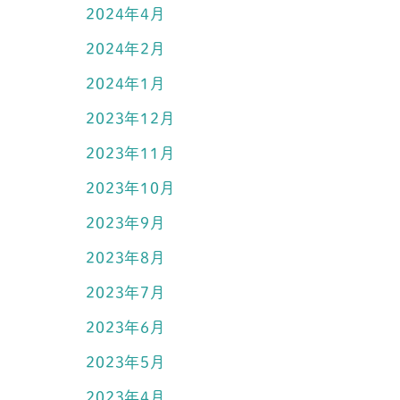
2024年4月
2024年2月
2024年1月
2023年12月
2023年11月
2023年10月
2023年9月
2023年8月
2023年7月
2023年6月
2023年5月
2023年4月