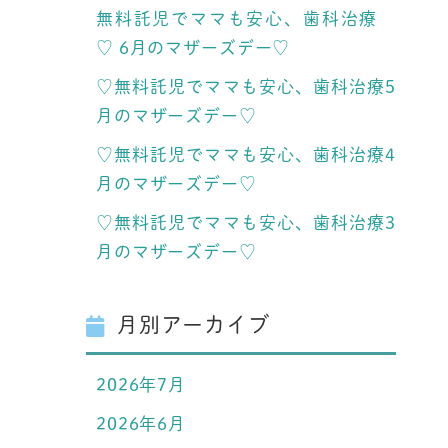
無料託児でママも安心、歯科治療
♡ 6月のマザーズデー♡
♡無料託児でママも安心、歯科治療5
月のマザーズデー♡
♡無料託児でママも安心、歯科治療4
月のマザーズデー♡
♡無料託児でママも安心、歯科治療3
月のマザーズデー♡
月別アーカイブ
2026年7月
2026年6月