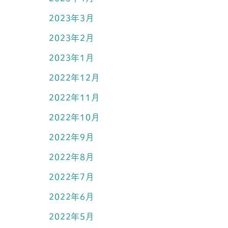
2023年3月
2023年2月
2023年1月
2022年12月
2022年11月
2022年10月
2022年9月
2022年8月
2022年7月
2022年6月
2022年5月