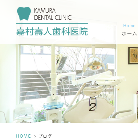
Home
ホーム
HOME
ブログ