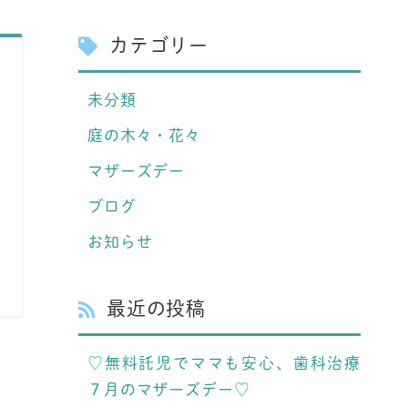
カテゴリー
未分類
庭の木々・花々
マザーズデー
ブログ
お知らせ
最近の投稿
♡無料託児でママも安心、歯科治療
７月のマザーズデー♡