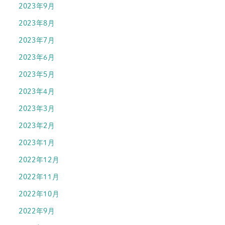
2023年9月
2023年8月
2023年7月
2023年6月
2023年5月
2023年4月
2023年3月
2023年2月
2023年1月
2022年12月
2022年11月
2022年10月
2022年9月