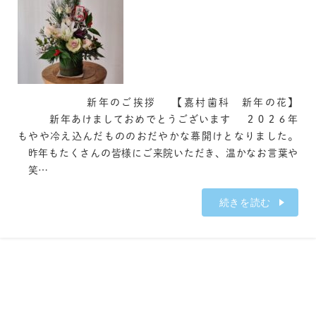
新年のご挨拶 【嘉村歯科 新年の花】
新年あけましておめでとうございます ２０２６年
もやや冷え込んだもののおだやかな幕開けとなりました。
昨年もたくさんの皆様にご来院いただき、温かなお言葉や
笑…
続きを読む