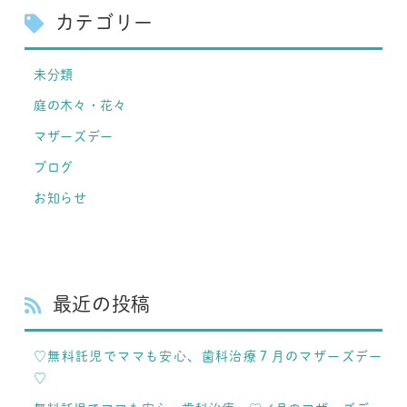
カテゴリー
未分類
庭の木々・花々
マザーズデー
ブログ
お知らせ
最近の投稿
♡無料託児でママも安心、歯科治療７月のマザーズデー
♡