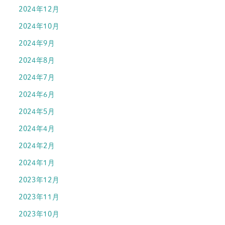
2024年12月
2024年10月
2024年9月
2024年8月
2024年7月
2024年6月
2024年5月
2024年4月
2024年2月
2024年1月
2023年12月
2023年11月
2023年10月