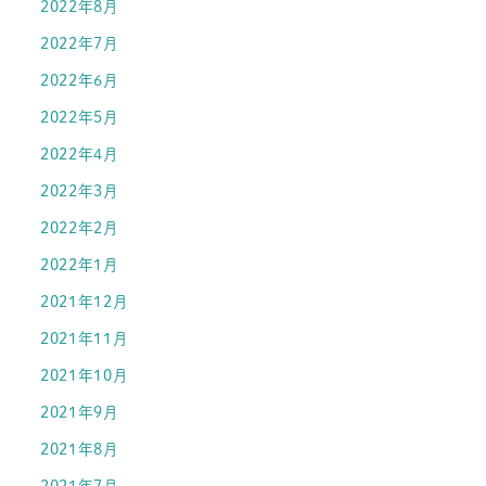
2022年8月
2022年7月
2022年6月
2022年5月
2022年4月
2022年3月
2022年2月
2022年1月
2021年12月
2021年11月
2021年10月
2021年9月
2021年8月
2021年7月