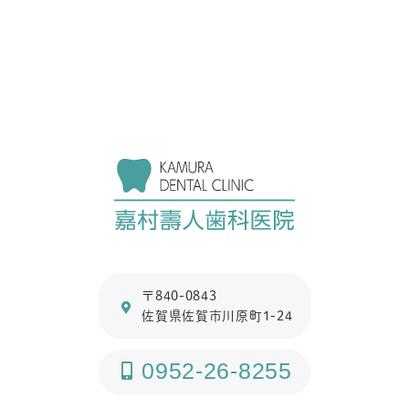
〒840-0843
佐賀県佐賀市川原町1-24
0952-26-8255