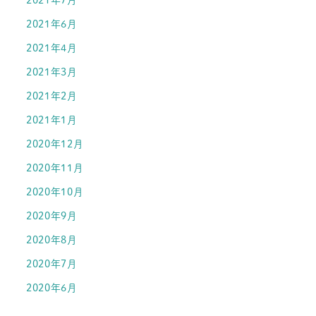
2021年6月
2021年4月
2021年3月
2021年2月
2021年1月
2020年12月
2020年11月
2020年10月
2020年9月
2020年8月
2020年7月
2020年6月