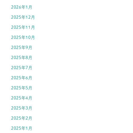
2026年1月
2025年12月
2025年11月
2025年10月
2025年9月
2025年8月
2025年7月
2025年6月
2025年5月
2025年4月
2025年3月
2025年2月
2025年1月