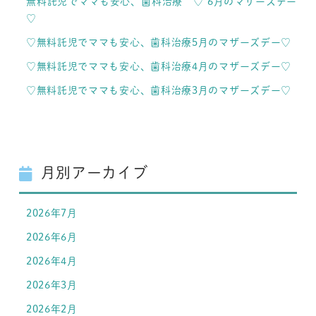
無料託児でママも安心、歯科治療 ♡ 6月のマザーズデー
♡
♡無料託児でママも安心、歯科治療5月のマザーズデー♡
♡無料託児でママも安心、歯科治療4月のマザーズデー♡
♡無料託児でママも安心、歯科治療3月のマザーズデー♡
月別アーカイブ
2026年7月
2026年6月
2026年4月
2026年3月
2026年2月