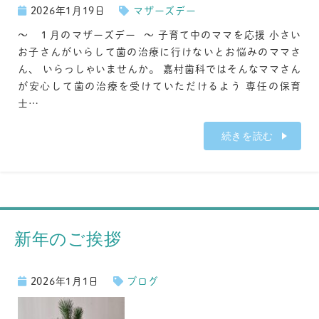
2026年1月19日
マザーズデー
～ １月のマザーズデー ～ 子育て中のママを応援 小さい
お子さんがいらして歯の治療に行けないとお悩みのママさ
ん、 いらっしゃいませんか。 嘉村歯科ではそんなママさん
が安心して歯の治療を受けていただけるよう 専任の保育
士…
続きを読む
新年のご挨拶
2026年1月1日
ブログ